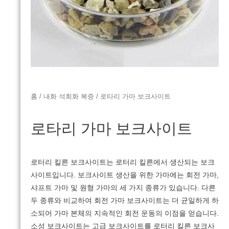
홈
/
내화 석회화 복증
/ 로타리 가마 보크사이트
로타리 가마 보크사이트
로터리 킬른 보크사이트는 로터리 킬른에서 생산되는 보크
사이트입니다.
보크사이트 생산을 위한 가마에는 회전 가마,
샤프트 가마 및 원형 가마의 세 가지 종류가 있습니다.
다른
두 종류와 비교하여 회전 가마 보크사이트는 더 균일하게 하
소되어 가마 본체의 지속적인 회전 운동의 이점을 얻습니다.
소성 보크사이트는 고급 보크사이트를 로터리 킬른 보크사